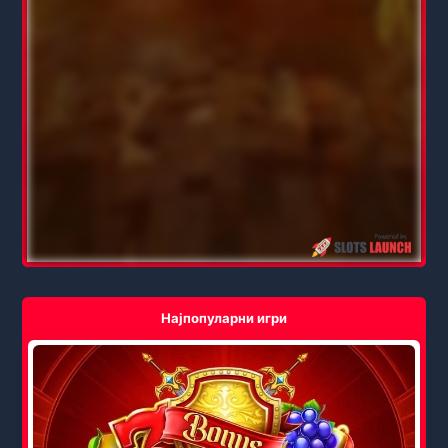
Најпопуларни игри