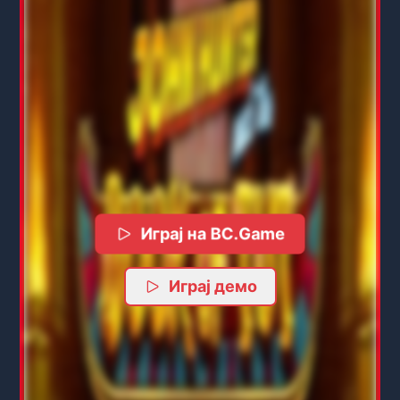
Играј на BC.Game
Играј демо