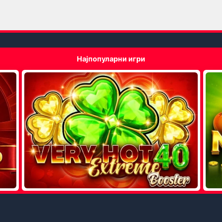
Најпопуларни игри