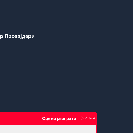
р Провајдери
Оцени ја играта
(
0
Votes)