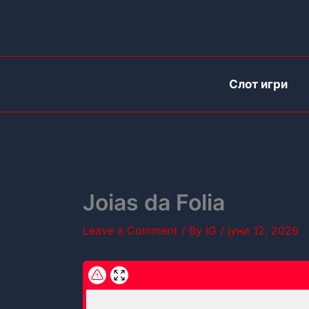
Skip
to
content
Слот игри
Joias da Folia
Leave a Comment
/ By
IG
/
јуни 12, 2026