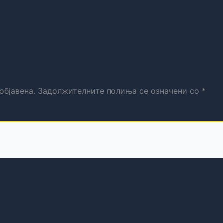
објавена.
Задолжителните полиња се означени со
*