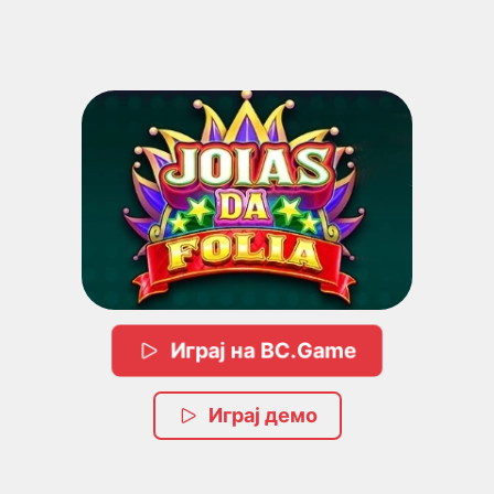
Играј на BC.Game
Играј демо