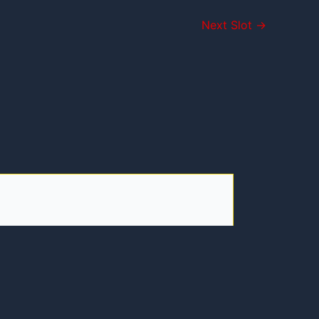
Next Slot
→