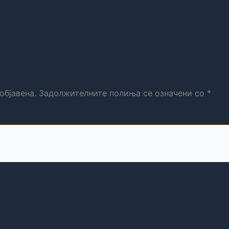
објавена.
Задолжителните полиња се означени со
*