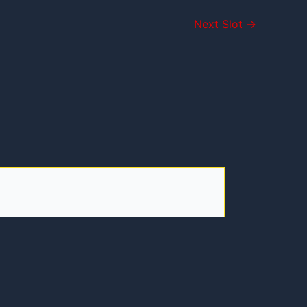
Next Slot
→