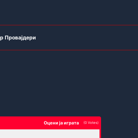
р Провајдери
Оцени ја играта
(
0
Votes)