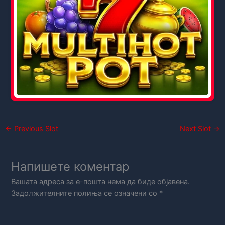
←
Previous Slot
Next Slot
→
Напишете коментар
Вашата адреса за е-пошта нема да биде објавена.
Задолжителните полиња се означени со
*
Коментар
*