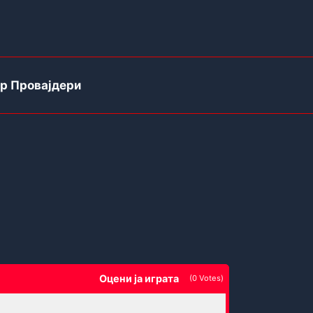
р Провајдери
Оцени ја играта
(
0
Votes)