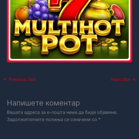
←
Previous Slot
Next Slot
→
Напишете коментар
Вашата адреса за е-пошта нема да биде објавена.
Задолжителните полиња се означени со
*
Коментар
*