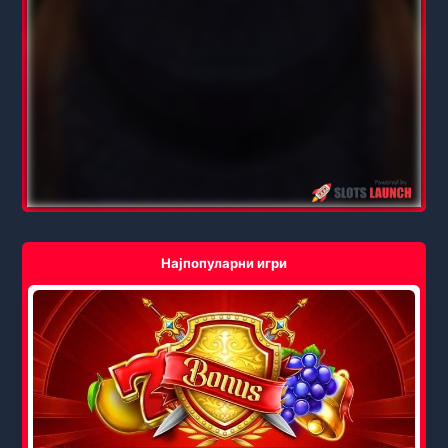
Најпопуларни игри