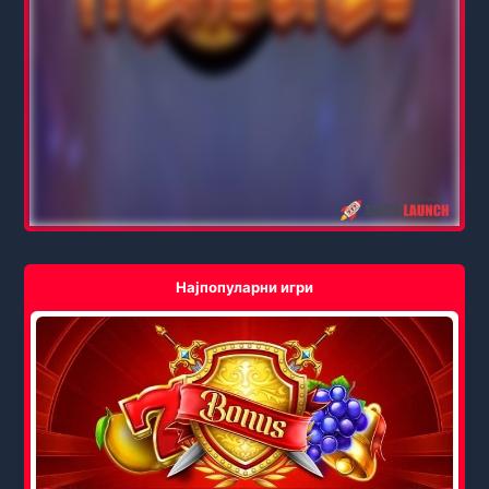
Најпопуларни игри