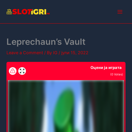
Skip
to
Main
content
Men
Leprechaun’s Vault
Leave a Comment
/ By
IG
/
јули 15, 2022
Оцени ја играта
(
0
Votes)