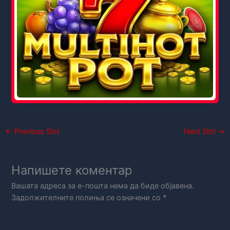
←
Previous Slot
Next Slot
→
Напишете коментар
Вашата адреса за е-пошта нема да биде објавена.
Задолжителните полиња се означени со
*
Коментар
*