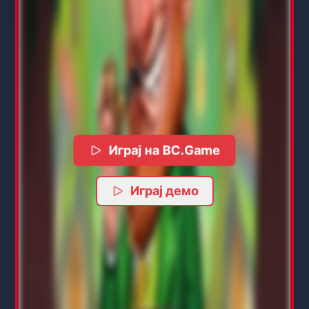
Играј на BC.Game
Играј демо