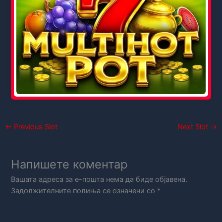
←
Previous Slot
Next Slot
→
Напишете коментар
Вашата адреса за е-пошта нема да биде објавена.
Задолжителните полиња се означени со
*
Коментар
*