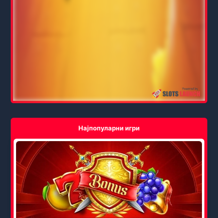
Најпопуларни игри