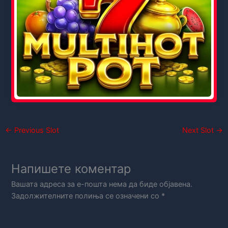
←
Previous Slot
Next Slot
→
Напишете коментар
Вашата адреса за е-пошта нема да биде објавена.
Задолжителните полиња се означени со
*
Коментар
*