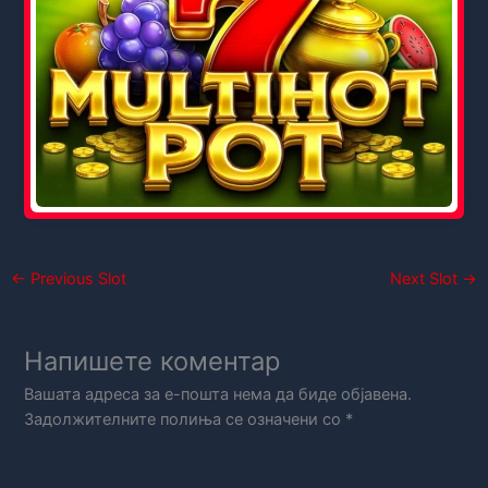
←
Previous Slot
Next Slot
→
Напишете коментар
Вашата адреса за е-пошта нема да биде објавена.
Задолжителните полиња се означени со
*
Коментар
*