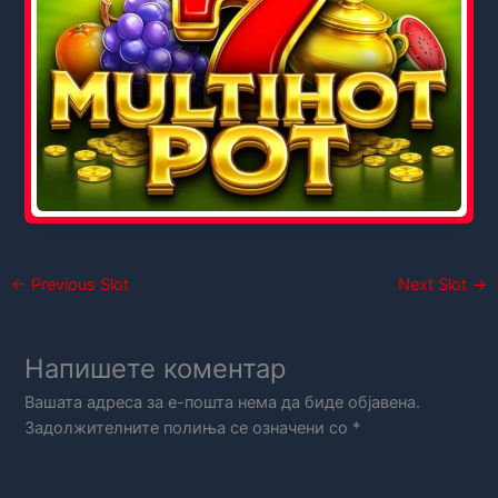
←
Previous Slot
Next Slot
→
Напишете коментар
Вашата адреса за е-пошта нема да биде објавена.
Задолжителните полиња се означени со
*
Коментар
*