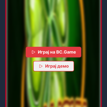
Играј на BC.Game
Играј демо