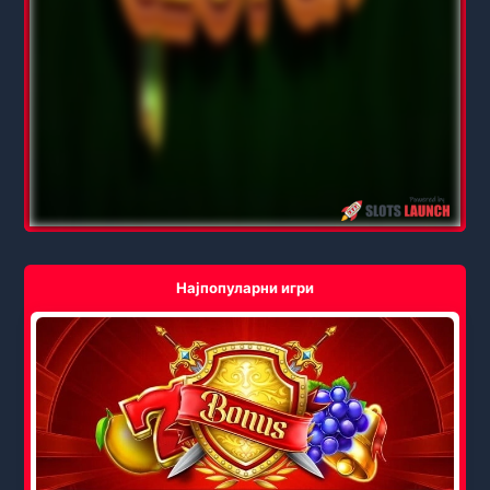
Најпопуларни игри