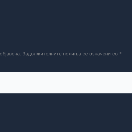
објавена.
Задолжителните полиња се означени со
*