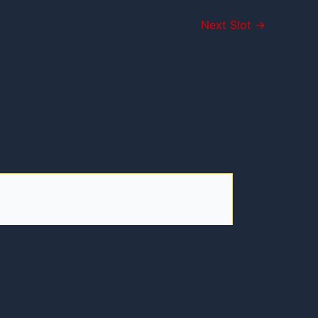
Next Slot
→