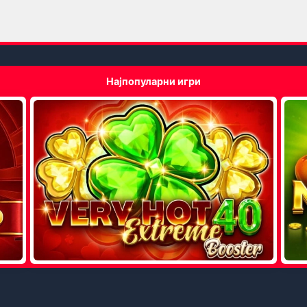
Најпопуларни игри