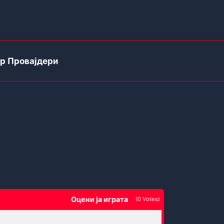
р Провајдери
Оцени ја играта
(
0
Votes)