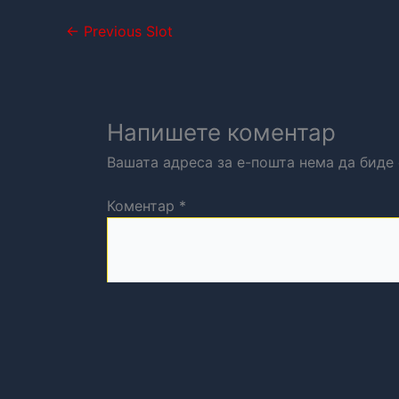
←
Previous Slot
Напишете коментар
Вашата адреса за е-пошта нема да биде 
Коментар
*