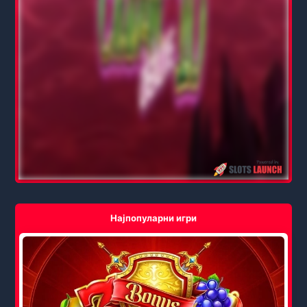
Најпопуларни игри