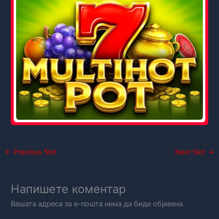
←
Previous Slot
Next Slot
→
Напишете коментар
Вашата адреса за е-пошта нема да биде објавена.
Задолжителните полиња се означени со
*