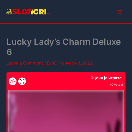
Skip
to
Main
content
Men
Lucky Lady’s Charm Deluxe
6
Leave a Comment
/ By
IG
/
јануари 1, 2022
Оцени ја играта
(
0
Votes)