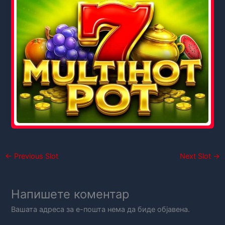
←
Previous Slot
Next Slot
→
Напишете коментар
Вашата адреса за е-пошта нема да биде објавена.
Задолжителните полиња се означени со
*