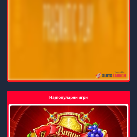
Најпопуларни игри