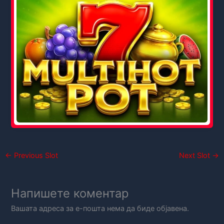
←
Previous Slot
Next Slot
→
Напишете коментар
Вашата адреса за е-пошта нема да биде објавена.
Задолжителните полиња се означени со
*