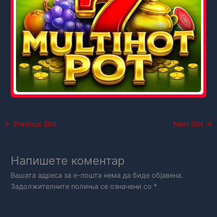
←
Previous Slot
Next Slot
→
Напишете коментар
Вашата адреса за е-пошта нема да биде објавена.
Задолжителните полиња се означени со
*
Коментар
*