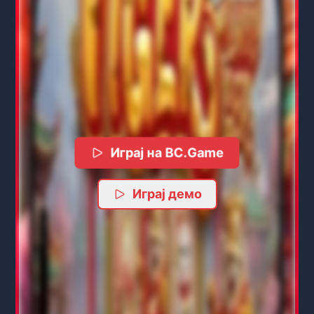
Играј на BC.Game
Играј демо