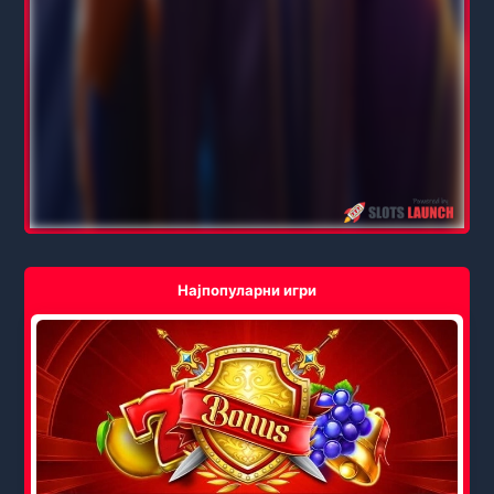
Најпопуларни игри