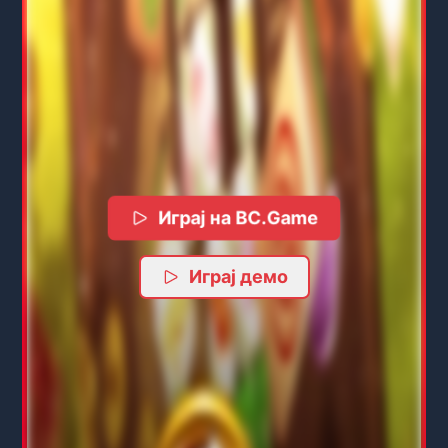
Играј на BC.Game
Играј демо