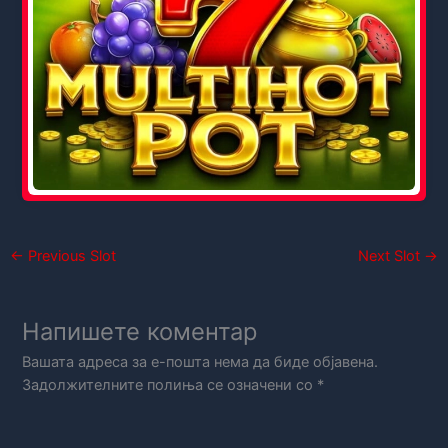
←
Previous Slot
Next Slot
→
Напишете коментар
Вашата адреса за е-пошта нема да биде објавена.
Задолжителните полиња се означени со
*
Коментар
*