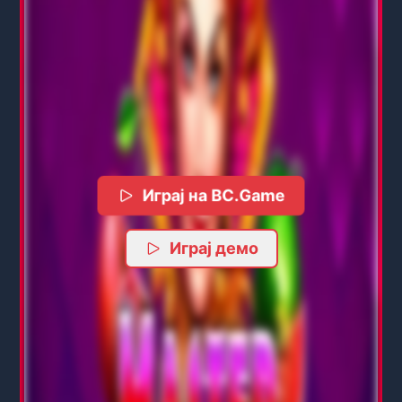
Играј на BC.Game
Играј демо