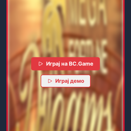
Играј на BC.Game
Играј демо