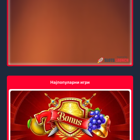
Најпопуларни игри