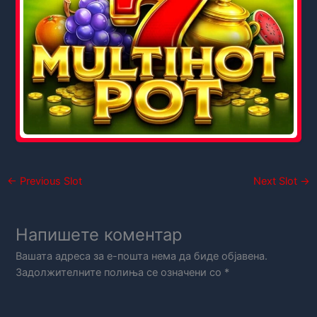
←
Previous Slot
Next Slot
→
Напишете коментар
Вашата адреса за е-пошта нема да биде објавена.
Задолжителните полиња се означени со
*
Коментар
*