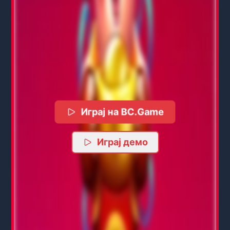
Играј на BC.Game
Играј демо