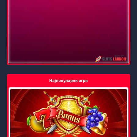
Најпопуларни игри