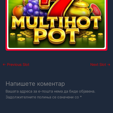
←
Previous Slot
Next Slot
→
Напишете коментар
Вашата адреса за е-пошта нема да биде објавена.
Задолжителните полиња се означени со
*
Коментар
*