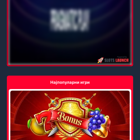
Најпопуларни игри