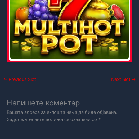
←
Previous Slot
Next Slot
→
Напишете коментар
Вашата адреса за е-пошта нема да биде објавена.
Задолжителните полиња се означени со
*
Коментар
*