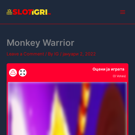
Skip
to
Main
content
Men
Monkey Warrior
Leave a Comment
/ By
IG
/
јануари 2, 2022
Оцени ја играта
(
0
Votes)