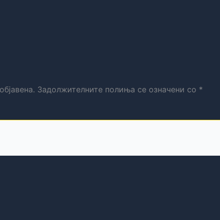
објавена.
Задолжителните полиња се означени со
*