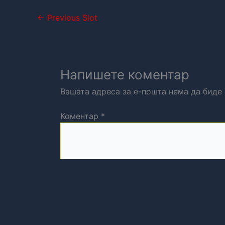
←
Previous Slot
Напишете коментар
Вашата адреса за е-пошта нема да биде 
Коментар
*