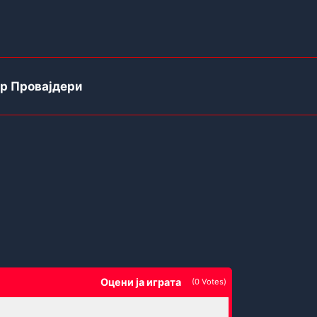
р Провајдери
Оцени ја играта
(
0
Votes)