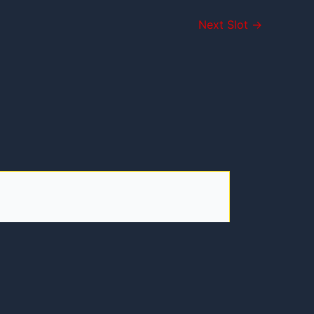
Next Slot
→