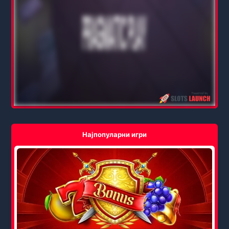
Најпопуларни игри