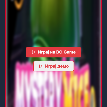
Играј на BC.Game
Играј демо