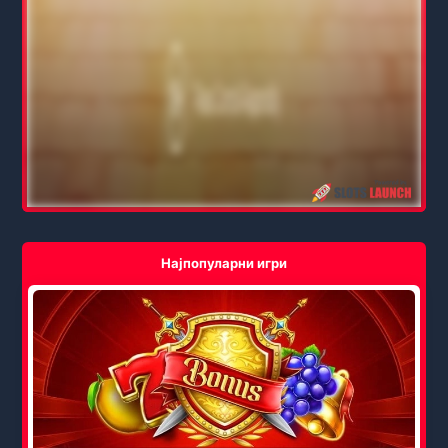
Најпопуларни игри