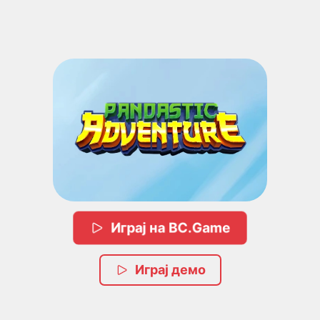
Играј на BC.Game
Играј демо