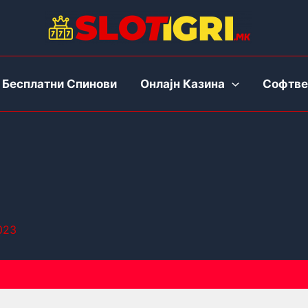
Бесплатни Спинови
Онлајн Казина
Софтве
023