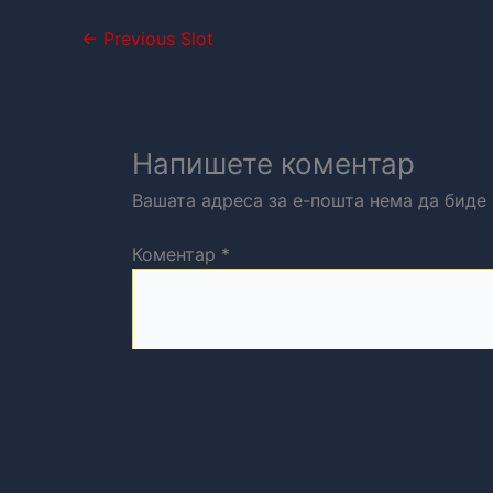
←
Previous Slot
Напишете коментар
Вашата адреса за е-пошта нема да биде 
Коментар
*