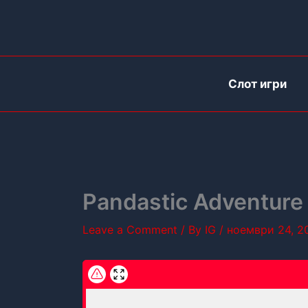
Skip
to
content
Слот игри
Pandastic Adventure
Leave a Comment
/ By
IG
/
ноември 24, 2