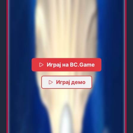
Играј на BC.Game
Играј демо