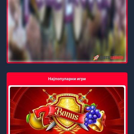
Најпопуларни игри