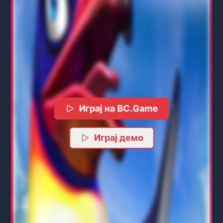
Играј на BC.Game
Играј демо