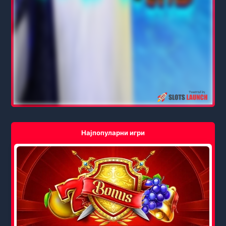
Најпопуларни игри