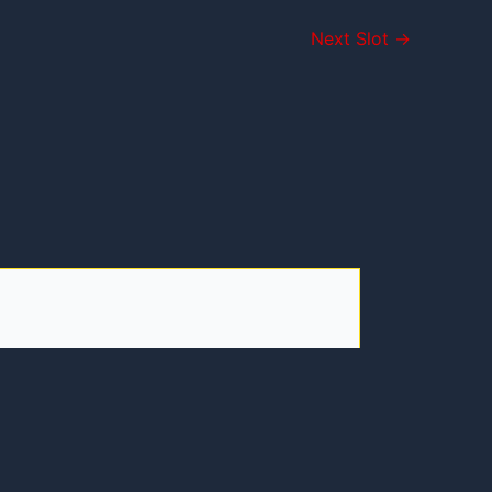
Next Slot
→