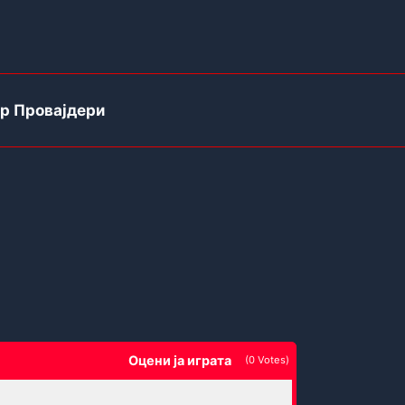
р Провајдери
Оцени ја играта
(
0
Votes)