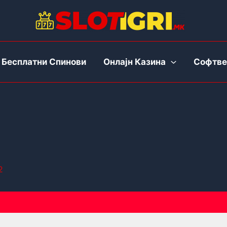
Бесплатни Спинови
Онлајн Казина
Софтве
2