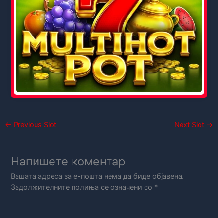
←
Previous Slot
Next Slot
→
Напишете коментар
Вашата адреса за е-пошта нема да биде објавена.
Задолжителните полиња се означени со
*
Коментар
*