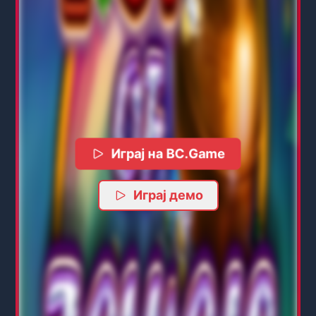
Играј на BC.Game
Играј демо