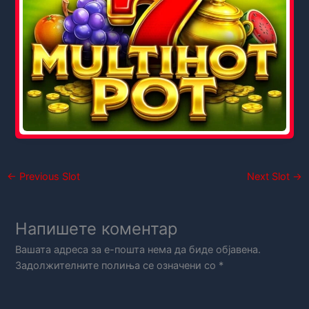
←
Previous Slot
Next Slot
→
Напишете коментар
Вашата адреса за е-пошта нема да биде објавена.
Задолжителните полиња се означени со
*
Коментар
*