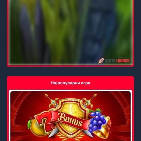
Најпопуларни игри