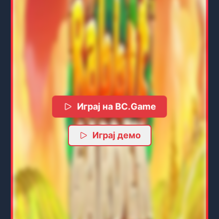
Играј на BC.Game
Играј демо