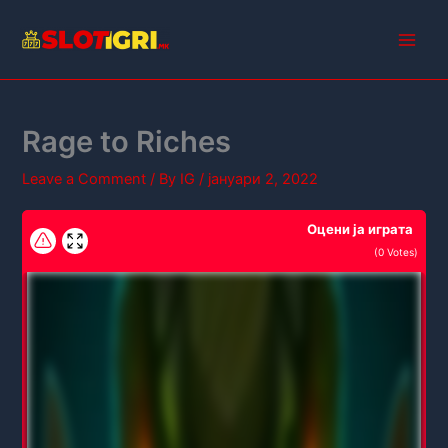
Skip
to
Main
content
Men
Rage to Riches
Leave a Comment
/ By
IG
/
јануари 2, 2022
Оцени ја играта
(
0
Votes)