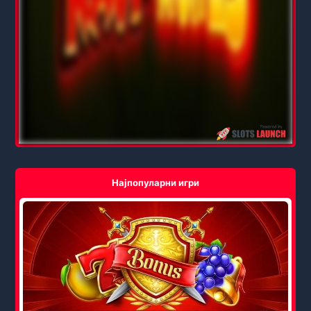
Најпопуларни игри