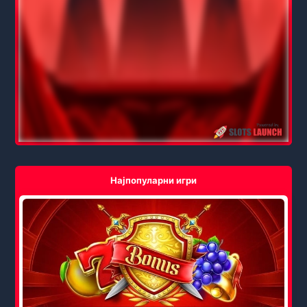
Најпопуларни игри