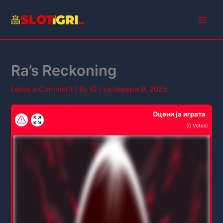
Skip
to
Main
content
Men
Ra’s Reckoning
Leave a Comment
/ By
IG
/
октомври 9, 2025
Оцени ја играта
(
0
Votes)