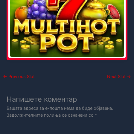
←
Previous Slot
Next Slot
→
Напишете коментар
Вашата адреса за е-пошта нема да биде објавена.
Задолжителните полиња се означени со
*
Коментар
*