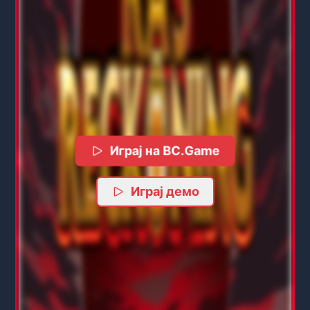
Играј на BC.Game
Играј демо