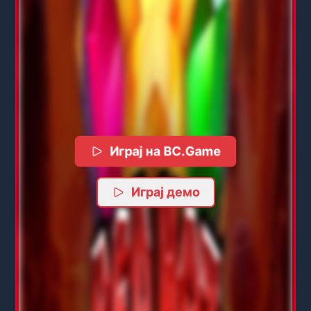
Играј на BC.Game
Играј демо