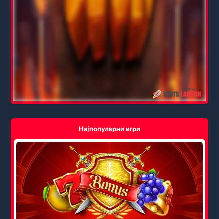
Најпопуларни игри