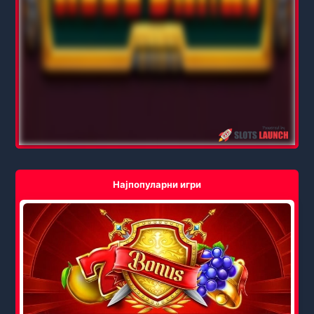
Најпопуларни игри