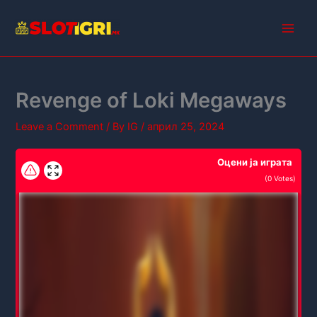
Skip
to
Main
content
Men
Revenge of Loki Megaways
Leave a Comment
/ By
IG
/
април 25, 2024
Оцени ја играта
(
0
Votes)