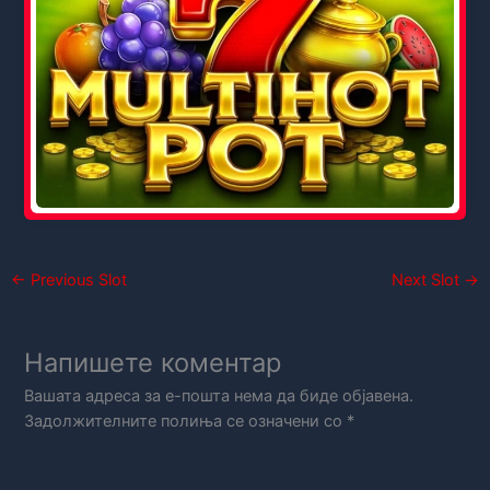
←
Previous Slot
Next Slot
→
Напишете коментар
Вашата адреса за е-пошта нема да биде објавена.
Задолжителните полиња се означени со
*
Коментар
*