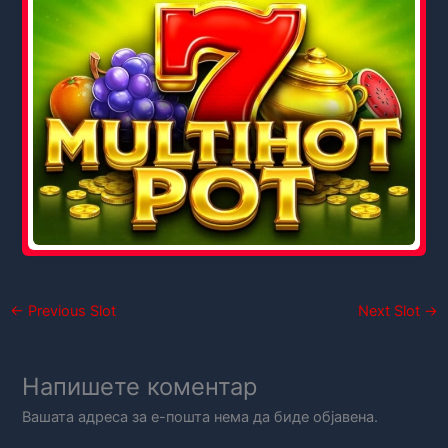
←
Previous Slot
Next Slot
→
Напишете коментар
Вашата адреса за е-пошта нема да биде објавена.
Задолжителните полиња се означени со
*