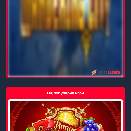
Најпопуларни игри