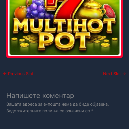
←
Previous Slot
Next Slot
→
Напишете коментар
Вашата адреса за е-пошта нема да биде објавена.
Задолжителните полиња се означени со
*
Коментар
*