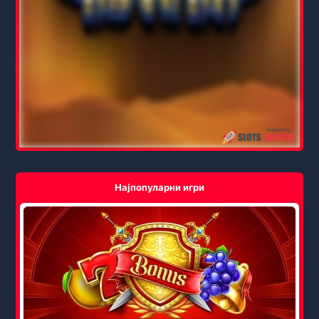
Најпопуларни игри