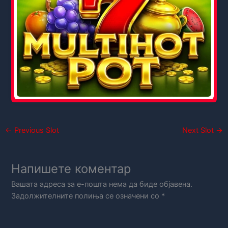
←
Previous Slot
Next Slot
→
Напишете коментар
Вашата адреса за е-пошта нема да биде објавена.
Задолжителните полиња се означени со
*
Коментар
*