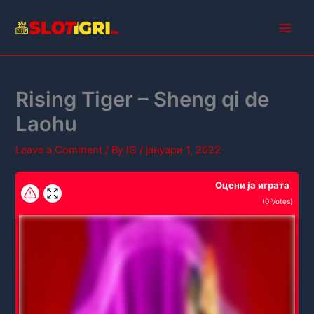
Skip
to
Main
content
Men
Rising Tiger – Sheng qi de
Laohu
Leave a Comment
/ By
IG
/
јануари 1, 2022
Оцени ја играта
(
0
Votes)