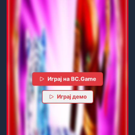
Играј на BC.Game
Играј демо