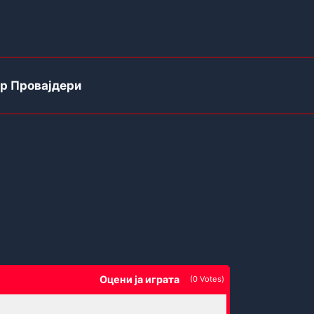
р Провајдери
Оцени ја играта
(
0
Votes)