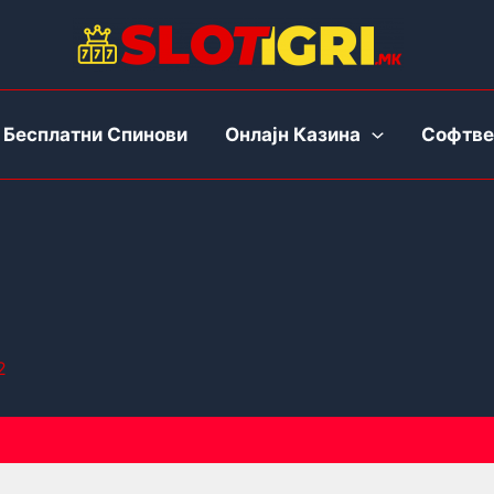
Бесплатни Спинови
Онлајн Казина
Софтве
2