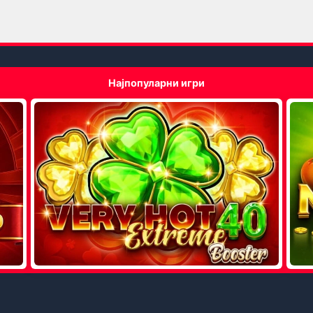
Најпопуларни игри