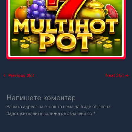
←
Previous Slot
Next Slot
→
Напишете коментар
Вашата адреса за е-пошта нема да биде објавена.
Задолжителните полиња се означени со
*
Коментар
*