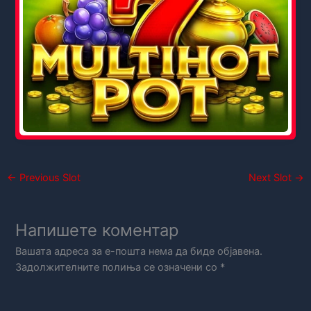
←
Previous Slot
Next Slot
→
Напишете коментар
Вашата адреса за е-пошта нема да биде објавена.
Задолжителните полиња се означени со
*
Коментар
*