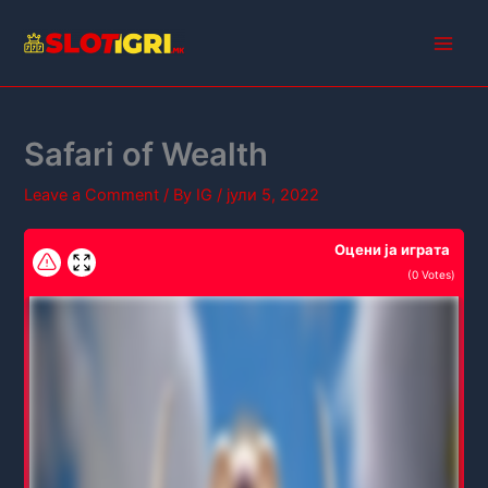
Skip
to
Main
content
Men
Safari of Wealth
Leave a Comment
/ By
IG
/
јули 5, 2022
Оцени ја играта
(
0
Votes)