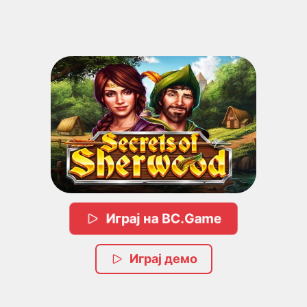
Играј на BC.Game
Играј демо