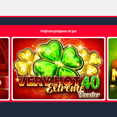
Најпопуларни игри