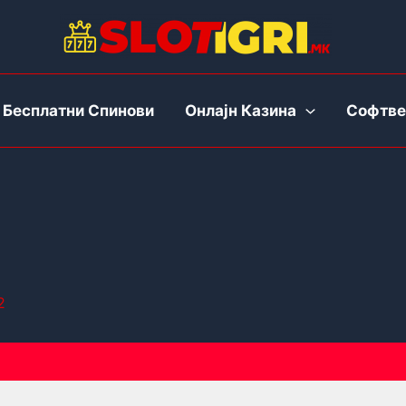
Бесплатни Спинови
Онлајн Казина
Софтве
d
2